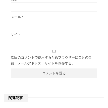
メール
*
サイト
次回のコメントで使用するためブラウザーに自分の名
前、メールアドレス、サイトを保存する。
関連記事