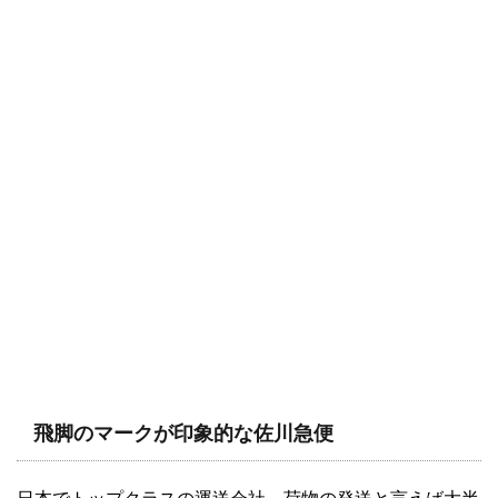
飛脚のマークが印象的な佐川急便