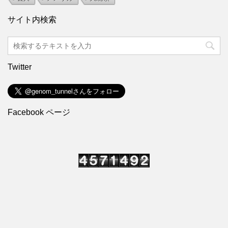
サイト内検索
Twitter
Facebook ページ