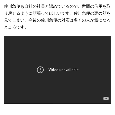
佐川急便も自社の社員と認めているので、世間の信用を取
り戻せるように頑張ってほしいです。佐川急便の裏の顔を
見てしまい、今後の佐川急便の対応は多くの人が気になる
ところです。