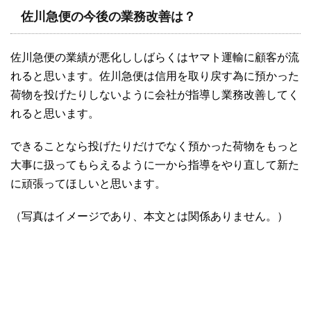
佐川急便の今後の業務改善は？
佐川急便の業績が悪化ししばらくはヤマト運輸に顧客が流
れると思います。佐川急便は信用を取り戻す為に預かった
荷物を投げたりしないように会社が指導し業務改善してく
れると思います。
できることなら投げたりだけでなく預かった荷物をもっと
大事に扱ってもらえるように一から指導をやり直して新た
に頑張ってほしいと思います。
（写真はイメージであり、本文とは関係ありません。）