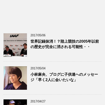
2017/05/06
世界記録抹消！？陸上競技の2005年以前
の歴史が完全に消される可能性・・
2017/05/04
小林麻央、ブログに子供達へのメッセー
ジ「早く2人に会いたいな」
2017/04/27