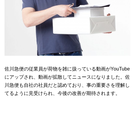
佐川急便の従業員が荷物を雑に扱っている動画がYouTube
にアップされ、動画が拡散してニュースになりました。佐
川急便も自社の社員だと認めており、事の重要さを理解し
てるように見受けられ、今後の改善が期待されます。