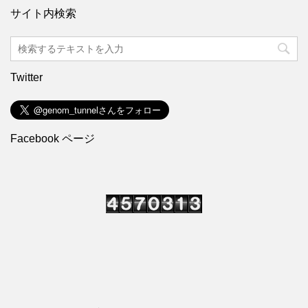
サイト内検索
Twitter
Facebook ページ