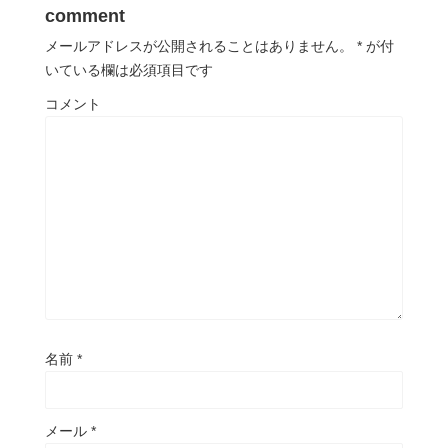
comment
メールアドレスが公開されることはありません。
*
が付
いている欄は必須項目です
コメント
名前
*
メール
*