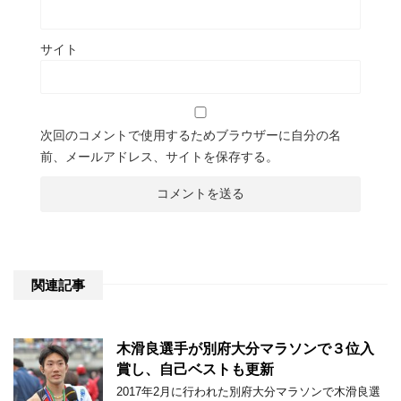
サイト
次回のコメントで使用するためブラウザーに自分の名
前、メールアドレス、サイトを保存する。
関連記事
木滑良選手が別府大分マラソンで３位入
賞し、自己ベストも更新
2017年2月に行われた別府大分マラソンで木滑良選