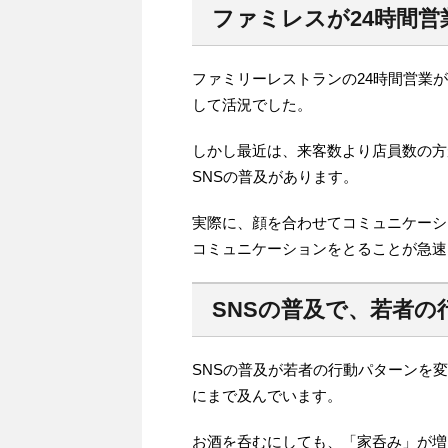
ファミレスが24時間
ファミリーレストランの24時間営業
して活況でした。
しかし最近は、来客数より店員数の方
SNSの普及があります。
実際に、顔を合わせてコミュニケーシ
コミュニケーションをとることが急速
SNSの普及で、若者の
SNSの普及が若者の行動パターンを
にまで及んでいます。
お酒を呑むにしても、「家呑み」が増