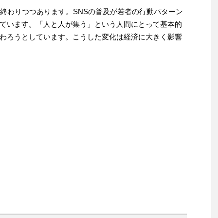
が終わりつつあります。SNSの普及が若者の行動パターン
ています。「人と人が集う」という人間にとって基本的
わろうとしています。こうした変化は経済に大きく影響