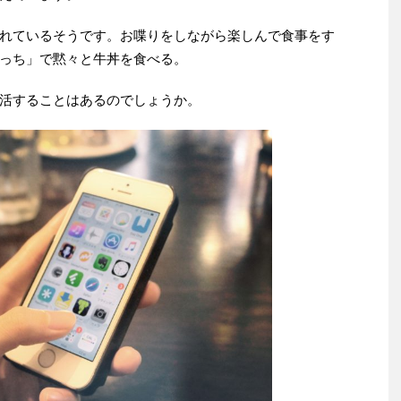
れているそうです。お喋りをしながら楽しんで食事をす
っち」で黙々と牛丼を食べる。
活することはあるのでしょうか。