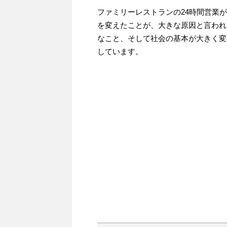
ファミリーレストランの24時間営業
を変えたことが、大きな原因と言われ
なこと、そして社会の基本が大きく変
しています。