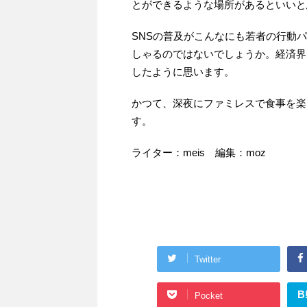
とができるような場所があるといいと
SNSの普及がこんなにも若者の行動
しゃるのではないでしょうか。経済界
したように思います。
かつて、深夜にファミレスで食事を楽
す。
ライター：meis 編集：moz
Twitter
B
Pocket