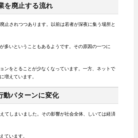
営業を廃止する流れ
が廃止されつつあります。以前は若者が深夜に集う場所と
が多いということもあるようです。その原因の一つに
ョンをとることが少なくなっています。一方、ネットで
に増えています。
行動パターンに変化
変えてしまいました。その影響が社会全体、しいては経済
えています。