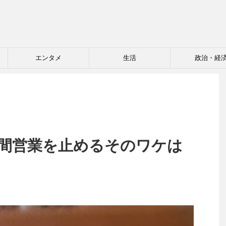
エンタメ
生活
政治・経
時間営業を止めるそのワケは