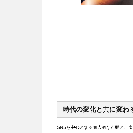
時代の変化と共に変わ
SNSを中心とする個人的な行動と、