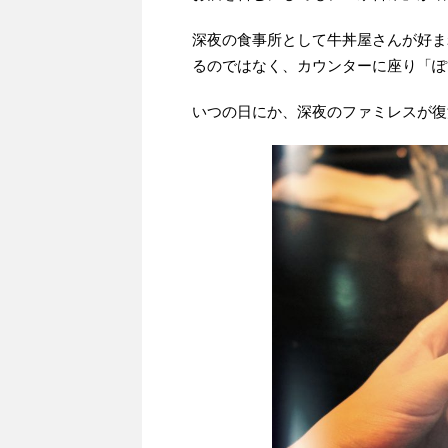
深夜の食事所として牛丼屋さんが好ま
るのではなく、カウンターに座り「ぽ
いつの日にか、深夜のファミレスが復