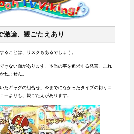
で激論、観ごたえあり
することは、リスクもあるでしょう。
できない面があります。本当の事を追求する発言。これ
かねません。
いたギャグの組合せ。今までになかったタイプの切り口
ョーよりも、観ごたえがあります。