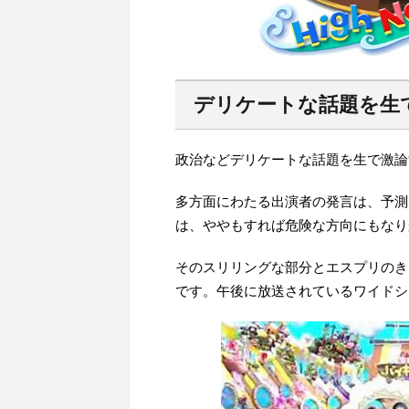
デリケートな話題を生
政治などデリケートな話題を生で激論
多方面にわたる出演者の発言は、予測
は、ややもすれば危険な方向にもなり
そのスリリングな部分とエスプリのき
です。午後に放送されているワイドシ