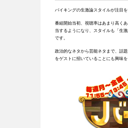
バイキングの生激論スタイルが注目を
番組開始当初、視聴率はあまり高くあ
当するようになり、スタイルも「生激
です。
政治的なネタから芸能ネタまで、話題
をゲストに招いていることにも興味を