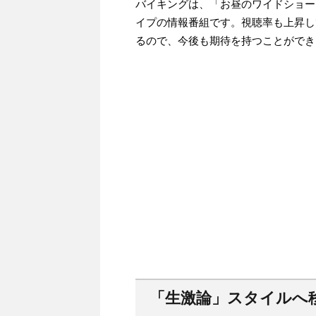
バイキングは、「お昼のワイドショー
イプの情報番組です。視聴率も上昇し
るので、今後も期待を持つことができ
「生激論」スタイルへ