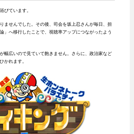
浴びています。
りませんでした。その後、司会を坂上忍さんが毎日、担
論」へ移行したことで、視聴率アップにつながったよう
が幅広いので見ていて飽きません。さらに、政治家など
ひかれます。