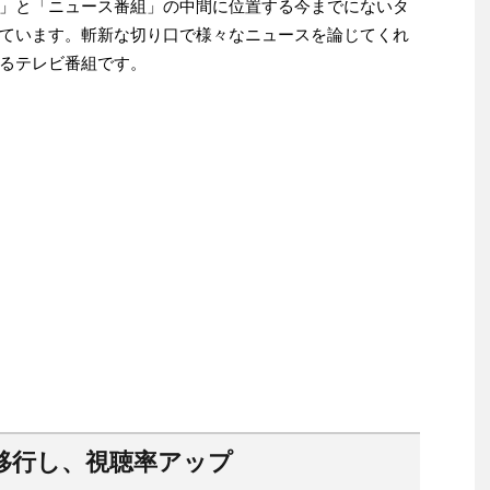
」と「ニュース番組」の中間に位置する今までにないタ
ています。斬新な切り口で様々なニュースを論じてくれ
るテレビ番組です。
移行し、視聴率アップ