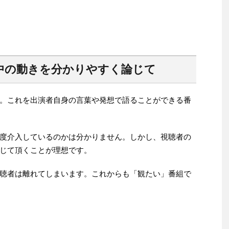
中の動きを分かりやすく論じて
。これを出演者自身の言葉や発想で語ることができる番
度介入しているのかは分かりません。しかし、視聴者の
じて頂くことが理想です。
聴者は離れてしまいます。これからも「観たい」番組で