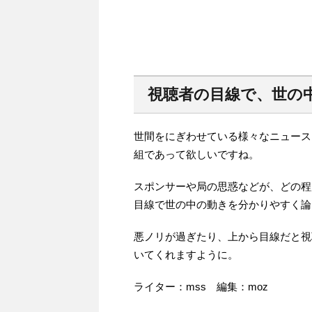
視聴者の目線で、世の
世間をにぎわせている様々なニュース
組であって欲しいですね。
スポンサーや局の思惑などが、どの程
目線で世の中の動きを分かりやすく論
悪ノリが過ぎたり、上から目線だと視
いてくれますように。
ライター：mss 編集：moz