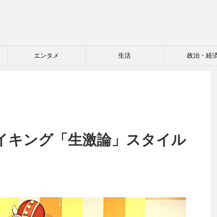
エンタメ
生活
政治・経
イキング「生激論」スタイル